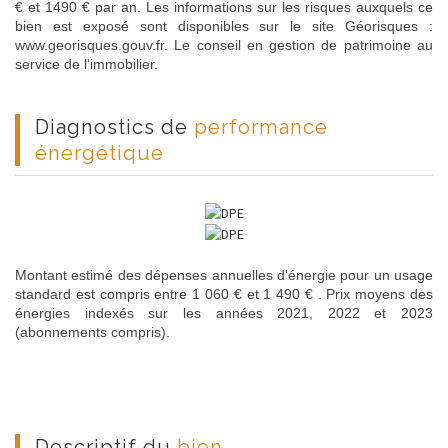
€ et 1490 € par an. Les informations sur les risques auxquels ce
bien est exposé sont disponibles sur le site Géorisques :
www.georisques.gouv.fr. Le conseil en gestion de patrimoine au
service de l'immobilier.
diagnostics de
performance
énergétique
Montant estimé des dépenses annuelles d'énergie pour un usage
standard est compris entre 1 060 € et 1 490 € . Prix moyens des
énergies indexés sur les années 2021, 2022 et 2023
(abonnements compris).
descriptif du
bien