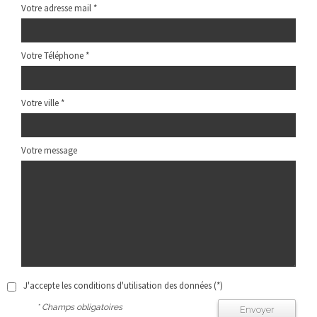
Votre adresse mail *
Votre Téléphone *
Votre ville *
Votre message
J'accepte les conditions d'utilisation des données (*)
* Champs obligatoires
Envoyer