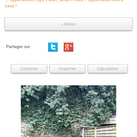
Saisir !
< Retour
Partager sur
Contacter
Imprimer
Calculatrice