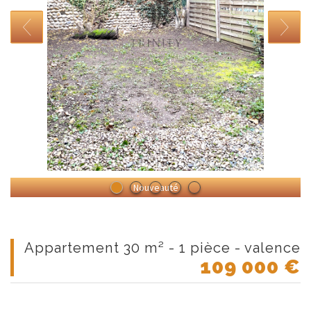
Nouveauté
appartement 30 m² - 1 pièce - valence
109 000
€