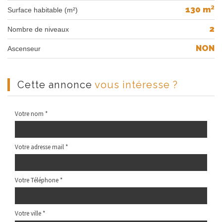
130 m²
Surface habitable (m²)
2
Nombre de niveaux
NON
Ascenseur
cette annonce
vous intéresse ?
Votre nom *
Votre adresse mail *
Votre Téléphone *
Votre ville *