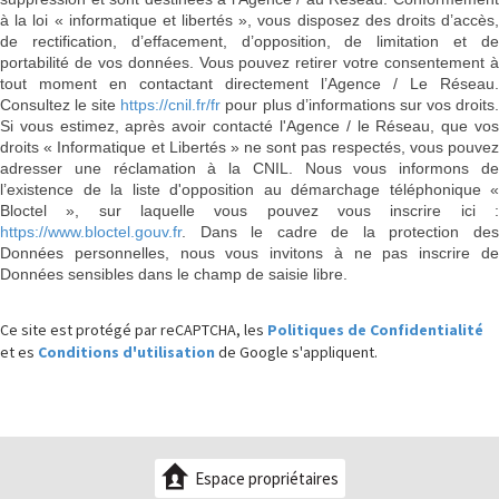
à la loi « informatique et libertés », vous disposez des droits d’accès,
de rectification, d’effacement, d’opposition, de limitation et de
portabilité de vos données. Vous pouvez retirer votre consentement à
tout moment en contactant directement l’Agence / Le Réseau.
Consultez le site
https://cnil.fr/fr
pour plus d’informations sur vos droits
Si vous estimez, après avoir contacté l'Agence / le Réseau, que vos
droits « Informatique et Libertés » ne sont pas respectés, vous pouvez
adresser une réclamation à la CNIL. Nous vous informons de
l’existence de la liste d'opposition au démarchage téléphonique «
Bloctel », sur laquelle vous pouvez vous inscrire ici :
https://www.bloctel.gouv.fr
. Dans le cadre de la protection des
Données personnelles, nous vous invitons à ne pas inscrire de
Données sensibles dans le champ de saisie libre.
Ce site est protégé par reCAPTCHA, les
Politiques de Confidentialité
et es
Conditions d'utilisation
de Google s'appliquent.
Espace propriétaires