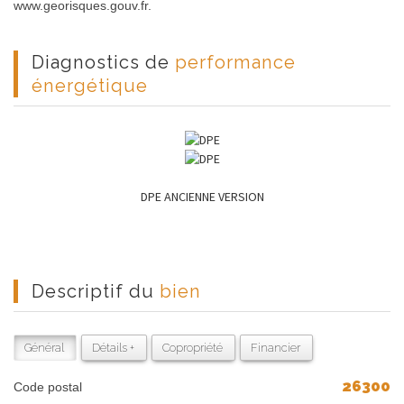
www.georisques.gouv.fr.
diagnostics de
performance
énergétique
DPE ANCIENNE VERSION
descriptif du
bien
Général
Détails +
Copropriété
Financier
26300
Code postal